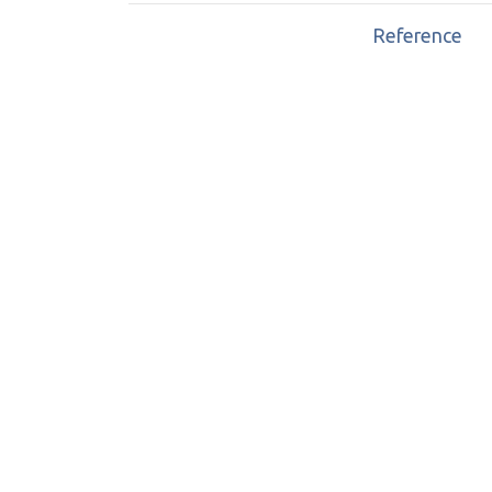
Reference